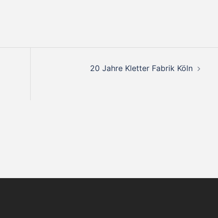
20 Jahre Kletter Fabrik Köln