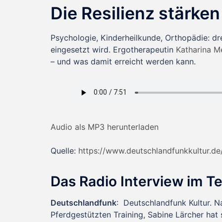
Die Resilienz stärken
Psychologie, Kinderheilkunde, Orthopädie: dre
eingesetzt wird. Ergotherapeutin
Katharina M
– und was damit erreicht werden kann.
Audio als MP3 herunterladen
Quelle:
https://www.deutschlandfunkkultur.de/
Das Radio Interview im T
Deutschlandfunk
: Deutschlandfunk Kultur. N
Pferdgestützten Training, Sabine Lärcher hat 