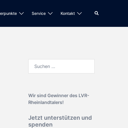
Suche
erpunkte
Service
Kontakt
Suchen
nach:
Wir sind Gewinner des
LVR-
Rheinlandtalers!
Jetzt unterstützen und
spenden