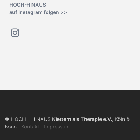
HOCH-HINAUS
auf instagram folgen >>
Instagram
© HOCH – HINAUS
Klettern als Therapie e.V.
, Köln &
Bonn |
Kontakt
|
Impressum