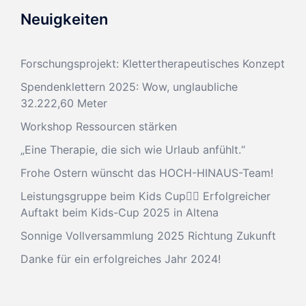
Neuigkeiten
Forschungsprojekt: Klettertherapeutisches Konzept
Spendenklettern 2025: Wow, unglaubliche
32.222,60 Meter
Workshop Ressourcen stärken
„Eine Therapie, die sich wie Urlaub anfühlt.“
Frohe Ostern wünscht das HOCH-HINAUS-Team!
Leistungsgruppe beim Kids Cup🧗‍♂️ Erfolgreicher
Auftakt beim Kids-Cup 2025 in Altena
Sonnige Vollversammlung 2025 Richtung Zukunft
Danke für ein erfolgreiches Jahr 2024!