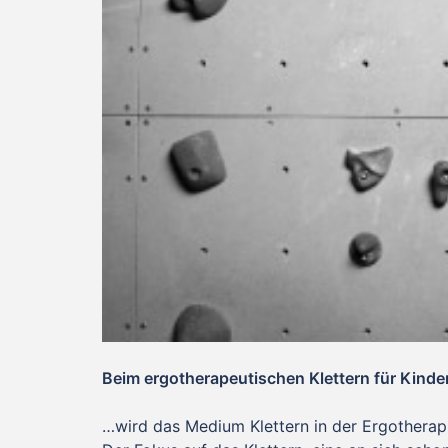
Beim ergotherapeutischen Klettern für Kind
…wird das Medium Klettern in der Ergotherap