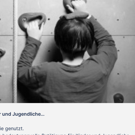
er und Jugendliche…
ie genutzt.