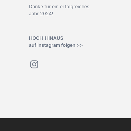
Danke für ein erfolgreiches
Jahr 2024!
HOCH-HINAUS
auf instagram folgen >>
Instagram