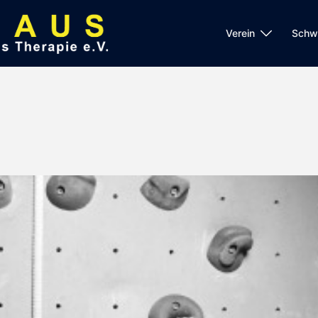
Verein
Schw