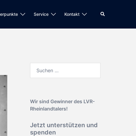
Suche
erpunkte
Service
Kontakt
Suchen
nach:
Wir sind Gewinner des
LVR-
Rheinlandtalers!
Jetzt unterstützen und
spenden