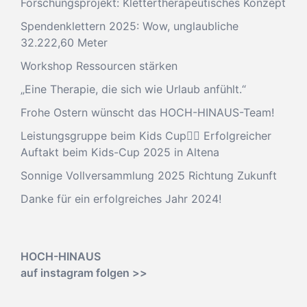
Forschungsprojekt: Klettertherapeutisches Konzept
Spendenklettern 2025: Wow, unglaubliche
32.222,60 Meter
Workshop Ressourcen stärken
„Eine Therapie, die sich wie Urlaub anfühlt.“
Frohe Ostern wünscht das HOCH-HINAUS-Team!
Leistungsgruppe beim Kids Cup🧗‍♂️ Erfolgreicher
Auftakt beim Kids-Cup 2025 in Altena
Sonnige Vollversammlung 2025 Richtung Zukunft
Danke für ein erfolgreiches Jahr 2024!
HOCH-HINAUS
auf instagram folgen >>