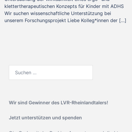
klettertherapeutischen Konzepts für Kinder mit ADHS
Wir suchen wissenschaftliche Unterstützung bei
unserem Forschungsprojekt Liebe Kolleg*innen der […]
Suchen
nach:
Wir sind Gewinner des
LVR-Rheinlandtalers!
Jetzt unterstützen und spenden