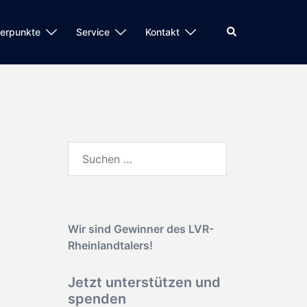
Suche
erpunkte
Service
Kontakt
Suchen
nach:
Wir sind Gewinner des
LVR-
Rheinlandtalers!
Jetzt unterstützen und
spenden