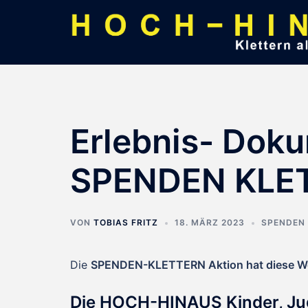
Zum
Inhalt
springen
Erlebnis- Doku
SPENDEN KLE
VON
TOBIAS FRITZ
18. MÄRZ 2023
SPENDEN
Die
SPENDEN-KLETTERN Aktion hat diese W
Die HOCH-HINAUS Kinder, Ju