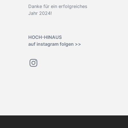
Danke für ein erfolgreiches
Jahr 2024!
HOCH-HINAUS
auf instagram folgen >>
Instagram