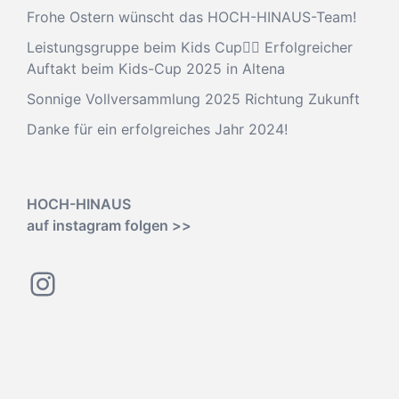
Frohe Ostern wünscht das HOCH-HINAUS-Team!
Leistungsgruppe beim Kids Cup🧗‍♂️ Erfolgreicher
Auftakt beim Kids-Cup 2025 in Altena
Sonnige Vollversammlung 2025 Richtung Zukunft
Danke für ein erfolgreiches Jahr 2024!
HOCH-HINAUS
auf instagram folgen >>
Instagram