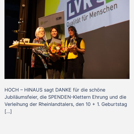
HOCH – HINAUS sagt DANKE für die schöne
Jubiläumsfeier, die SPENDEN-Klettern Ehrung und die
Verleihung der Rheinlandtalers, den 10 + 1. Geburtstag
[…]