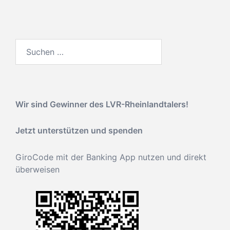
Suchen
nach:
Wir sind Gewinner des
LVR-Rheinlandtalers!
Jetzt unterstützen und spenden
GiroCode mit der Banking App nutzen und direkt
überweisen