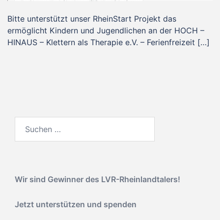
Bitte unterstützt unser RheinStart Projekt das
ermöglicht Kindern und Jugendlichen an der HOCH –
HINAUS – Klettern als Therapie e.V. – Ferienfreizeit […]
Suchen
nach:
Wir sind Gewinner des
LVR-Rheinlandtalers!
Jetzt unterstützen und spenden