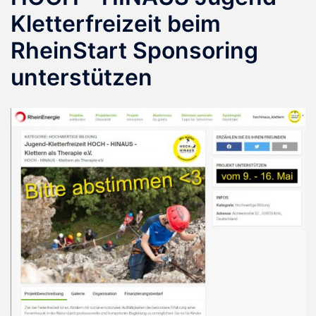
Kletterfreizeit beim
RheinStart Sponsoring
unterstützen