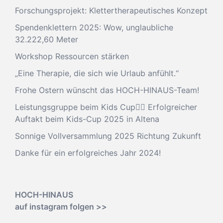
Forschungsprojekt: Klettertherapeutisches Konzept
Spendenklettern 2025: Wow, unglaubliche
32.222,60 Meter
Workshop Ressourcen stärken
„Eine Therapie, die sich wie Urlaub anfühlt.“
Frohe Ostern wünscht das HOCH-HINAUS-Team!
Leistungsgruppe beim Kids Cup🧗‍♂️ Erfolgreicher
Auftakt beim Kids-Cup 2025 in Altena
Sonnige Vollversammlung 2025 Richtung Zukunft
Danke für ein erfolgreiches Jahr 2024!
HOCH-HINAUS
auf instagram folgen >>