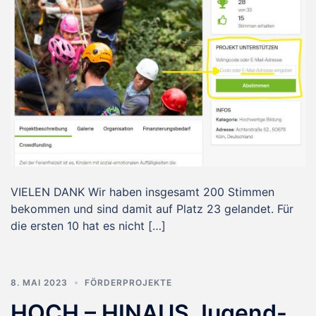
VIELEN DANK Wir haben insgesamt 200 Stimmen
bekommen und sind damit auf Platz 23 gelandet. Für
die ersten 10 hat es nicht […]
8. MAI 2023
FÖRDERPROJEKTE
HOCH – HINAUS Jugend-