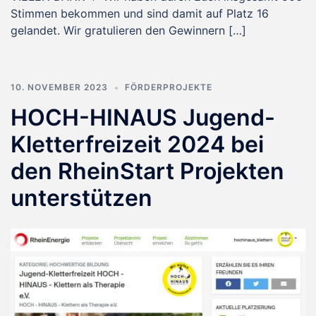
Stimmen bekommen und sind damit auf Platz 16
gelandet. Wir gratulieren den Gewinnern […]
10. NOVEMBER 2023
FÖRDERPROJEKTE
HOCH-HINAUS Jugend-
Kletterfreizeit 2024 bei
den RheinStart Projekten
unterstützen